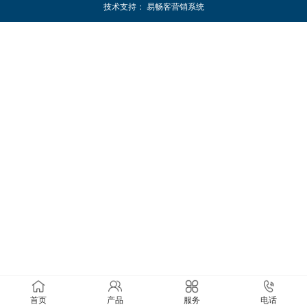
技术支持：
易畅客营销系统
首页
产品
服务
电话