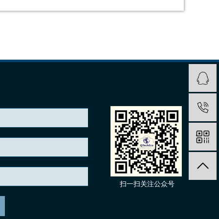
扫一扫关注公众号