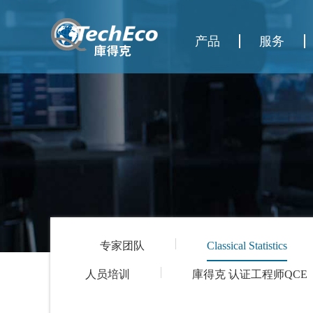
产品
服务
专家团队
Classical Statistics
人员培训
庫得克 认证工程师QCE