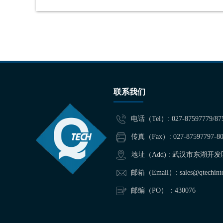
联系我们
电话（Tel）: 027-87597779/87
传真（Fax）: 027-87597797-80
地址（Add) : 武汉市东湖
邮箱（Email）: sales@qtechinter
邮编（PO）：430076