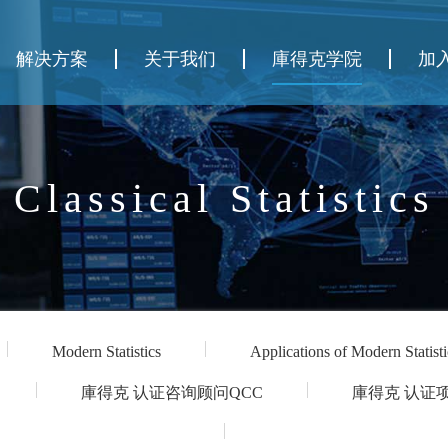
解决方案
关于我们
庫得克学院
加
Classical Statistics
Modern Statistics
Applications of Modern Statisti
庫得克 认证咨询顾问QCC
庫得克 认证